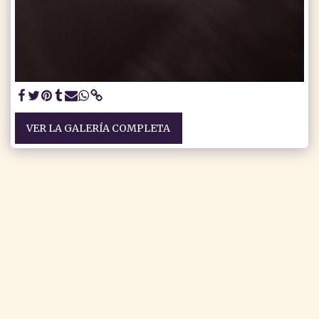
VER LA GALERÍA COMPLETA